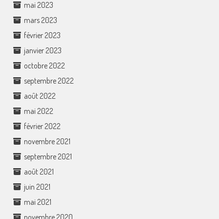
mai 2023
mars 2023
février 2023
janvier 2023
octobre 2022
septembre 2022
août 2022
mai 2022
février 2022
novembre 2021
septembre 2021
août 2021
juin 2021
mai 2021
novembre 2020