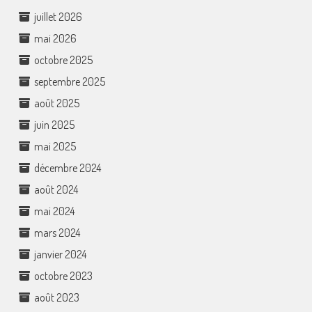
juillet 2026
mai 2026
octobre 2025
septembre 2025
août 2025
juin 2025
mai 2025
décembre 2024
août 2024
mai 2024
mars 2024
janvier 2024
octobre 2023
août 2023