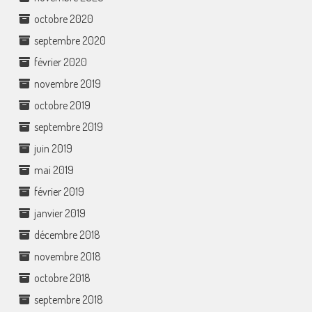
octobre 2020
septembre 2020
février 2020
novembre 2019
octobre 2019
septembre 2019
juin 2019
mai 2019
février 2019
janvier 2019
décembre 2018
novembre 2018
octobre 2018
septembre 2018