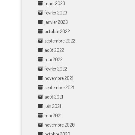
mars 2023
février 2023
janvier 2023
octobre 2022
septembre 2022
août 2022
mai 2022
février 2022
novembre 2021
septembre 2021
août 2021
juin 2021
mai 2021
novembre 2020
octobre 2020