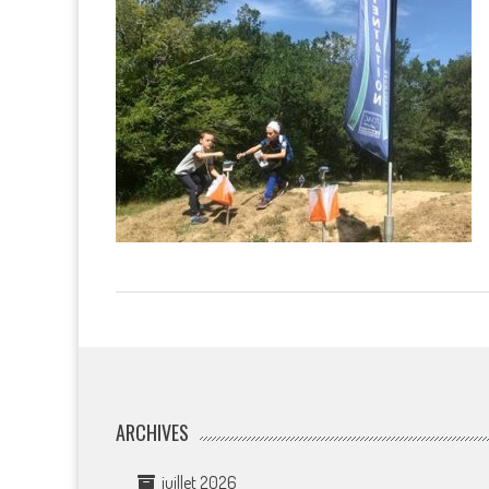
ARCHIVES
juillet 2026