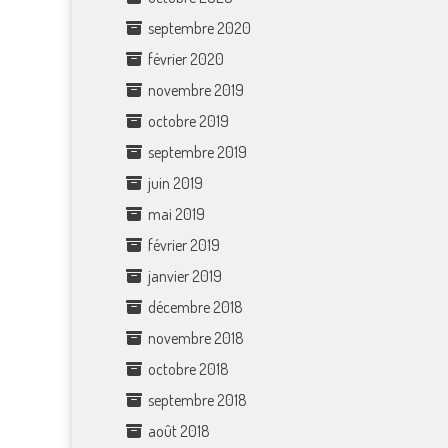
septembre 2020
février 2020
novembre 2019
octobre 2019
septembre 2019
juin 2019
mai 2019
février 2019
janvier 2019
décembre 2018
novembre 2018
octobre 2018
septembre 2018
août 2018