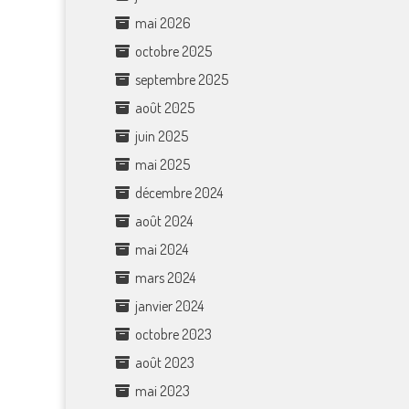
mai 2026
octobre 2025
septembre 2025
août 2025
juin 2025
mai 2025
décembre 2024
août 2024
mai 2024
mars 2024
janvier 2024
octobre 2023
août 2023
mai 2023