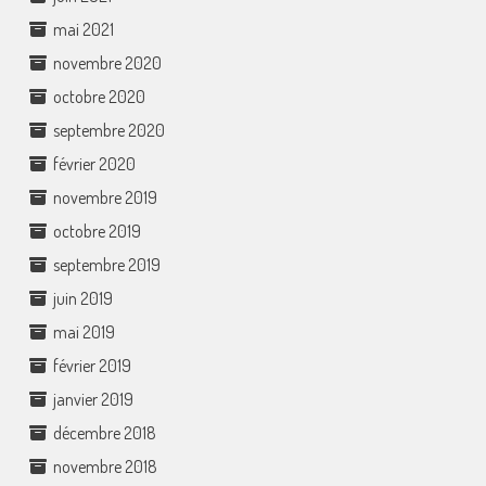
mai 2021
novembre 2020
octobre 2020
septembre 2020
février 2020
novembre 2019
octobre 2019
septembre 2019
juin 2019
mai 2019
février 2019
janvier 2019
décembre 2018
novembre 2018