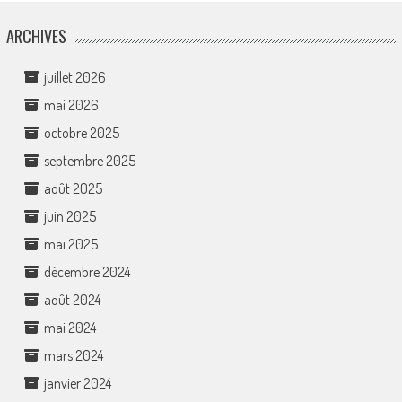
ARCHIVES
juillet 2026
mai 2026
octobre 2025
septembre 2025
août 2025
juin 2025
mai 2025
décembre 2024
août 2024
mai 2024
mars 2024
janvier 2024