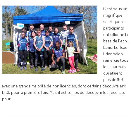
C'est sous un
magnifique
soleil que les
participants
ont sillonné la
base de Pech
David. Le Toac
Orientation
remercie tous
les coureurs
qui étaient
plus de 100
avec une grande majorité de non licenciés, dont certains découvraient
la CO pour la première fois. Mais il est temps de découvrir les résultats
pour