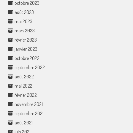
octobre 2023
août 2023
mai 2023
mars 2023
février 2023
janvier 2023
octobre 2022
septembre 2022
août 2022
mai 2022
février 2022
novembre 2021
septembre 2021
août 2021
juin 2021