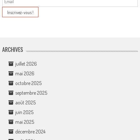
ARCHIVES
juillet 2026
mai 2026
octobre 2025
septembre 2025
août 2025
juin 2025
mai 2025
décembre 2024