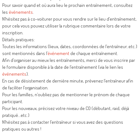
Pour savoir quand et où aura lieu le prochain entraînement, consultez
les
événements
.
N’hésitez pas à co-voiturer pour vous rendre sur le lieu d’entraînement,
pour cela vous pouvez utiliser la rubrique commentaire lors de votre
inscription.
Détails pratiques:
Toutes les informations (lieux, dates, coordonnées de l’entraîneur..etc.)
sont mentionnés dans l’
événement
de chaque entraînement.
Afin d’organiser au mieux les entraînements, merci de vous inscrire par
le formulaire disponible à la date de l’entraînement (via le lien les
événements
).
En cas de désistement de dernière minute, prévenez l’entraîneur afin
de faciliter l’organisation.
Pour les familles, n’oubliez pas de mentionner le prénom de chaque
participant.
Pour les nouveaux, précisez votre niveau de CO (débutant, raid, déjà
pratiqué…etc.)
N’hésitez pas à contacter l’entraîneur si vous avez des questions
pratiques ou autres !