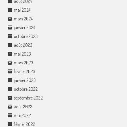
août 2024
mai 2024
mars 2024
janvier 2024
octobre 2023
août 2023
mai 2023
mars 2023
février 2023
janvier 2023
octobre 2022
septembre 2022
août 2022
mai 2022
février 2022