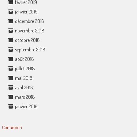
février 2019
janvier 2019
décembre 2018
novembre 2018
octobre 2018
septembre 2018
août 2018
juillet 2018
mai 2018
avril 2018
mars 2018
janvier 2018
Connexion