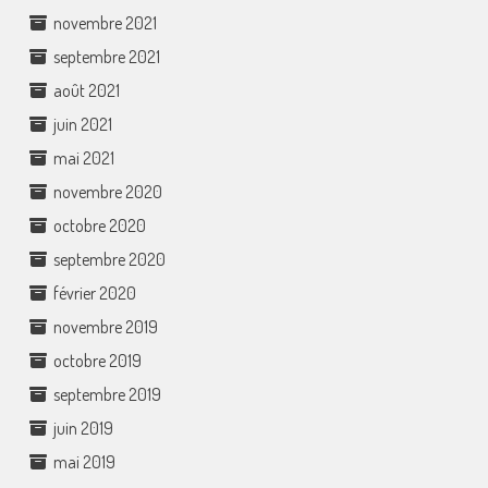
novembre 2021
septembre 2021
août 2021
juin 2021
mai 2021
novembre 2020
octobre 2020
septembre 2020
février 2020
novembre 2019
octobre 2019
septembre 2019
juin 2019
mai 2019