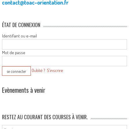
contact@toac-orientation.fr
ÉTAT DE CONNEXION
Identifiant ou e-mail
Mot de passe
Oublié ?
S’inscrire
Evènements à venir
RESTEZ AU COURANT DES COURSES À VENIR.