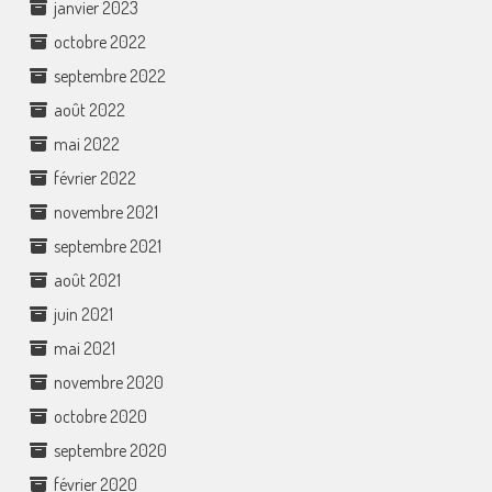
janvier 2023
octobre 2022
septembre 2022
août 2022
mai 2022
février 2022
novembre 2021
septembre 2021
août 2021
juin 2021
mai 2021
novembre 2020
octobre 2020
septembre 2020
février 2020