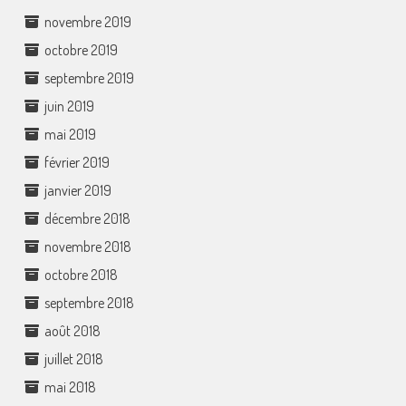
novembre 2019
octobre 2019
septembre 2019
juin 2019
mai 2019
février 2019
janvier 2019
décembre 2018
novembre 2018
octobre 2018
septembre 2018
août 2018
juillet 2018
mai 2018