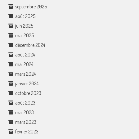
septembre 2025
août 2025
juin 2025
mai 2025
décembre 2024
août 2024
mai 2024
mars 2024
janvier 2024
octobre 2023
août 2023
mai 2023
mars 2023
février 2023