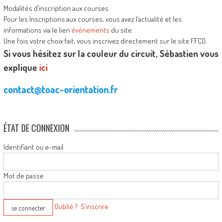
Modalités d’inscription aux courses
Pour les Inscriptions aux courses, vous avez l’actualité et les
informations via le lien
événements
du site.
Une fois votre choix fait, vous inscrivez directement sur le site FFCO.
Si vous hésitez sur la couleur du circuit, Sébastien vous
explique
ici
contact@toac-orientation.fr
ÉTAT DE CONNEXION
Identifiant ou e-mail
Mot de passe
Oublié ?
S’inscrire