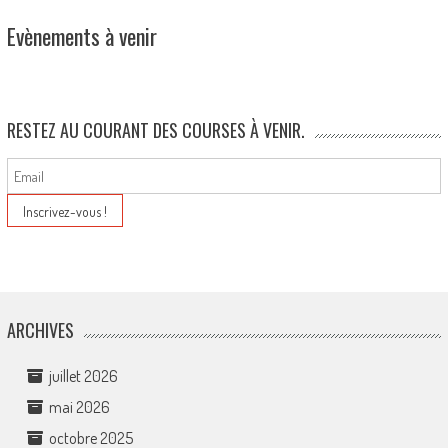
Evènements à venir
RESTEZ AU COURANT DES COURSES À VENIR.
ARCHIVES
juillet 2026
mai 2026
octobre 2025