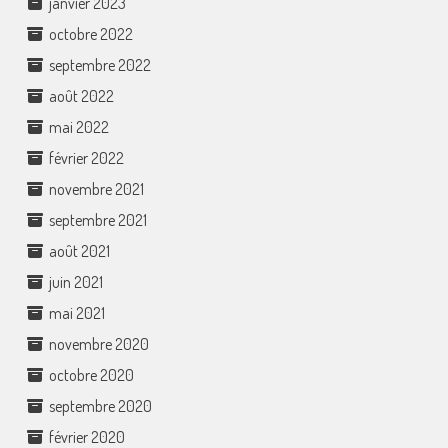
janvier 2023
octobre 2022
septembre 2022
août 2022
mai 2022
février 2022
novembre 2021
septembre 2021
août 2021
juin 2021
mai 2021
novembre 2020
octobre 2020
septembre 2020
février 2020