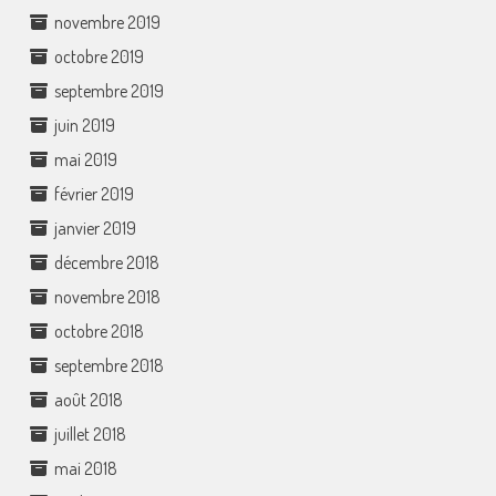
novembre 2019
octobre 2019
septembre 2019
juin 2019
mai 2019
février 2019
janvier 2019
décembre 2018
novembre 2018
octobre 2018
septembre 2018
août 2018
juillet 2018
mai 2018