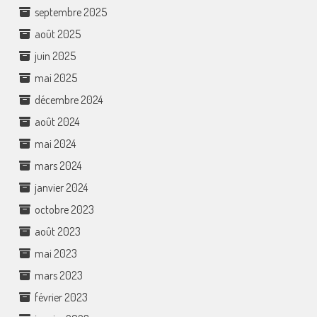
septembre 2025
août 2025
juin 2025
mai 2025
décembre 2024
août 2024
mai 2024
mars 2024
janvier 2024
octobre 2023
août 2023
mai 2023
mars 2023
février 2023