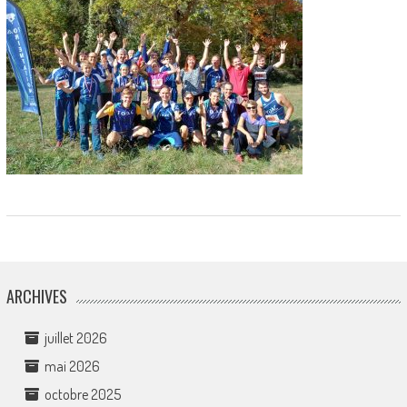
ARCHIVES
juillet 2026
mai 2026
octobre 2025