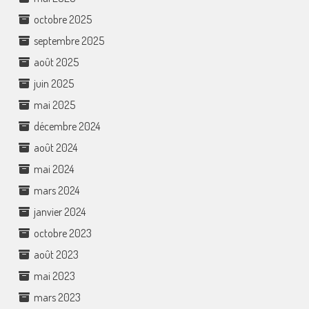
octobre 2025
septembre 2025
août 2025
juin 2025
mai 2025
décembre 2024
août 2024
mai 2024
mars 2024
janvier 2024
octobre 2023
août 2023
mai 2023
mars 2023