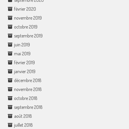
septembre 2020
février 2020
novembre 2019
octobre 2019
septembre 2019
juin 2019
mai 2019
février 2019
janvier 2019
décembre 2018
novembre 2018
octobre 2018
septembre 2018
août 2018
juillet 2018