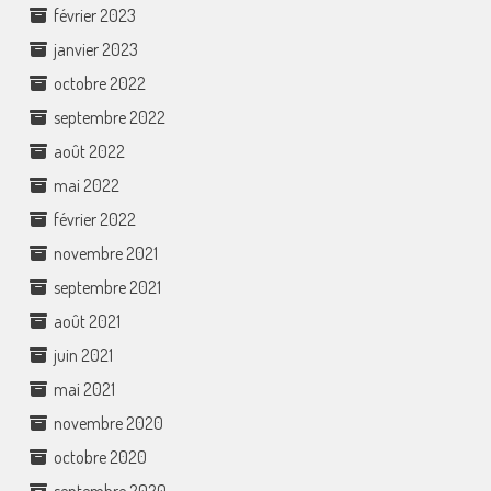
février 2023
janvier 2023
octobre 2022
septembre 2022
août 2022
mai 2022
février 2022
novembre 2021
septembre 2021
août 2021
juin 2021
mai 2021
novembre 2020
octobre 2020