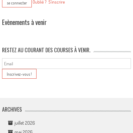
Oublié ?
S’inscrire
Evènements à venir
RESTEZ AU COURANT DES COURSES À VENIR.
ARCHIVES
juillet 2026
mai 2026