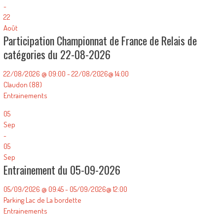
-
22
Août
Participation Championnat de France de Relais de
catégories du 22-08-2026
22/08/2026 @ 09:00 - 22/08/2026@ 14:00
Claudon (88)
Entrainements
05
Sep
-
05
Sep
Entrainement du 05-09-2026
05/09/2026 @ 09:45 - 05/09/2026@ 12:00
Parking Lac de La bordette
Entrainements