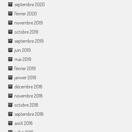
septembre 2020
février 2020
novembre 2019
octobre 2019
septembre 2019
juin 2019
mai 2019
février 2019
janvier 2019
décembre 2018
novembre 2018
octobre 2018
septembre 2018
août 2018