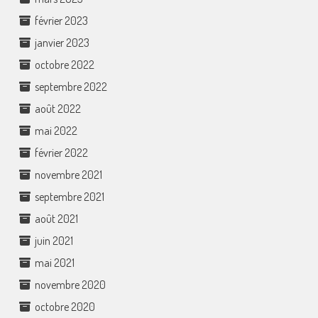
février 2023
janvier 2023
octobre 2022
septembre 2022
août 2022
mai 2022
février 2022
novembre 2021
septembre 2021
août 2021
juin 2021
mai 2021
novembre 2020
octobre 2020