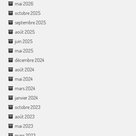
mai 2026
octobre 2025
septembre 2025
août 2025
juin 2025
mai 2025
décembre 2024
août 2024
mai 2024
mars 2024
janvier 2024
octobre 2023
août 2023
mai 2023
mars 2023