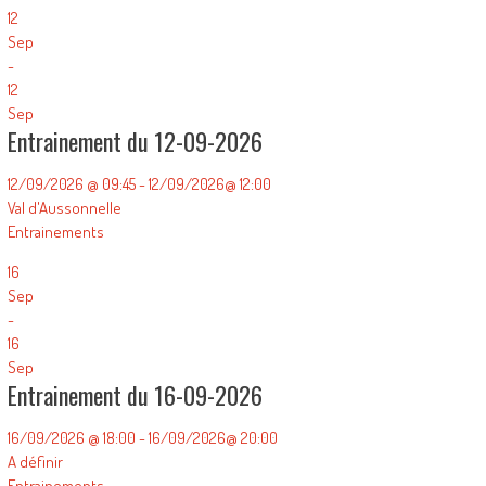
12
Sep
-
12
Sep
Entrainement du 12-09-2026
12/09/2026 @ 09:45 - 12/09/2026@ 12:00
Val d'Aussonnelle
Entrainements
16
Sep
-
16
Sep
Entrainement du 16-09-2026
16/09/2026 @ 18:00 - 16/09/2026@ 20:00
A définir
Entrainements