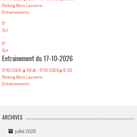
Parking Abris Lasserre
Entrainements
17
Oct
-
17
Oct
Entrainement du 17-10-2026
17/10/2026 @ 09:45 - 17/10/2026@ 12:00
Parking Abris Lasserre
Entrainements
ARCHIVES
juillet 2026