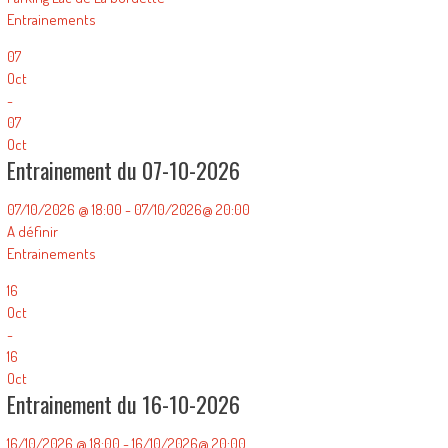
Entrainements
07
Oct
-
07
Oct
Entrainement du 07-10-2026
07/10/2026 @ 18:00 - 07/10/2026@ 20:00
A définir
Entrainements
16
Oct
-
16
Oct
Entrainement du 16-10-2026
16/10/2026 @ 18:00 - 16/10/2026@ 20:00