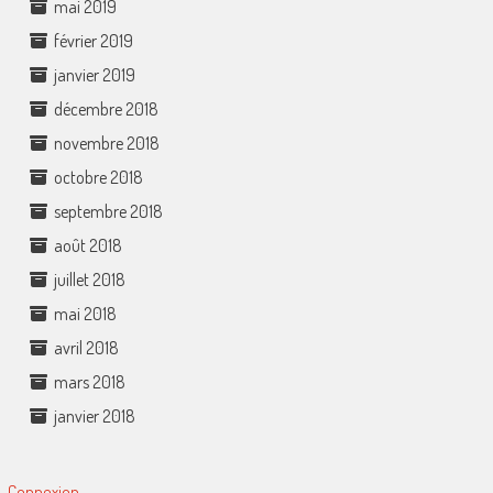
mai 2019
février 2019
janvier 2019
décembre 2018
novembre 2018
octobre 2018
septembre 2018
août 2018
juillet 2018
mai 2018
avril 2018
mars 2018
janvier 2018
Connexion