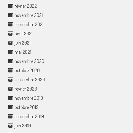
février 2022
novembre 2021
septembre 2021
août 2021
juin 2021
mai 2021
novembre 2020
octobre 2020
septembre 2020
février 2020
novembre 2019
octobre 2019
septembre 2019
juin 2019