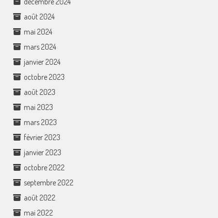
décembre 2024
août 2024
mai 2024
mars 2024
janvier 2024
octobre 2023
août 2023
mai 2023
mars 2023
février 2023
janvier 2023
octobre 2022
septembre 2022
août 2022
mai 2022