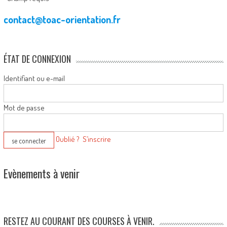
contact@toac-orientation.fr
ÉTAT DE CONNEXION
Identifiant ou e-mail
Mot de passe
Oublié ?
S’inscrire
Evènements à venir
RESTEZ AU COURANT DES COURSES À VENIR.