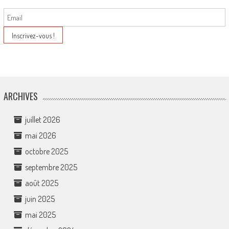
ARCHIVES
juillet 2026
mai 2026
octobre 2025
septembre 2025
août 2025
juin 2025
mai 2025