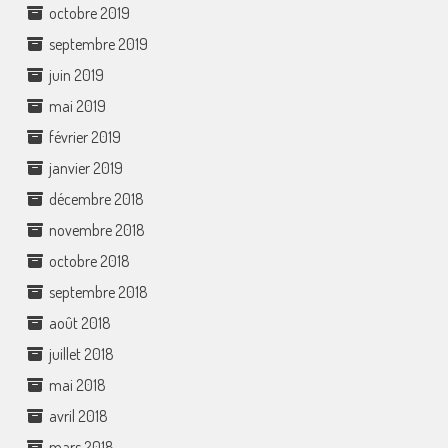
octobre 2019
septembre 2019
juin 2019
mai 2019
février 2019
janvier 2019
décembre 2018
novembre 2018
octobre 2018
septembre 2018
août 2018
juillet 2018
mai 2018
avril 2018
mars 2018