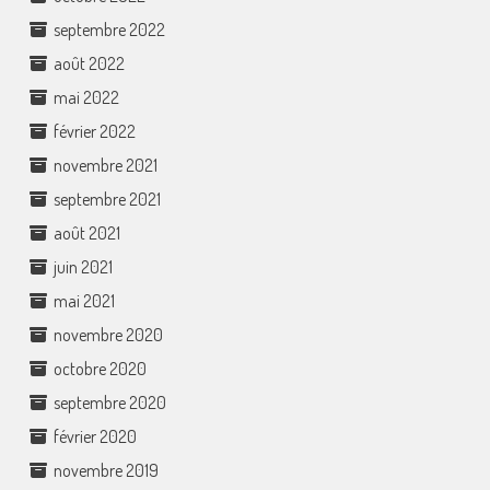
septembre 2022
août 2022
mai 2022
février 2022
novembre 2021
septembre 2021
août 2021
juin 2021
mai 2021
novembre 2020
octobre 2020
septembre 2020
février 2020
novembre 2019