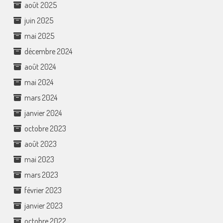
août 2025
juin 2025
mai 2025
décembre 2024
août 2024
mai 2024
mars 2024
janvier 2024
octobre 2023
août 2023
mai 2023
mars 2023
février 2023
janvier 2023
octobre 2022